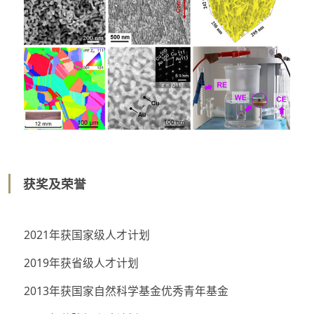
获奖及荣誉
2021年获国家级人才计划
2019年获省级人才计划
2013年获国家自然科学基金优秀青年基金