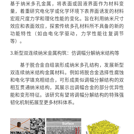
基于纳米多孔金属，将表面或固液界面作为材料变
量，着重研究电化学或化学环境下表界面诱发的材料
宏观尺度力学和理化性能的变化。旨在利用纳米尺寸
效应和表面效应，探索传统多孔材料所不具备的新的
功能特性（如由电化学驱动，力学性能往复调节
等）。
3.新型双连续纳米金属构筑：仿调幅分解纳米结构等
基于脱合金自组装形成纳米多孔结构，发展新型
双连续纳米结构金属材料。例如将脱合金选择性腐蚀
和电化学填充相结合，可形成类似调幅分解结构的双
相互贯通纳米结构，其展示出调幅合金的部分优异性
能和变形特征。该研究有望将调幅分解结构的特殊强
韧化机制拓展至更多材料体系。