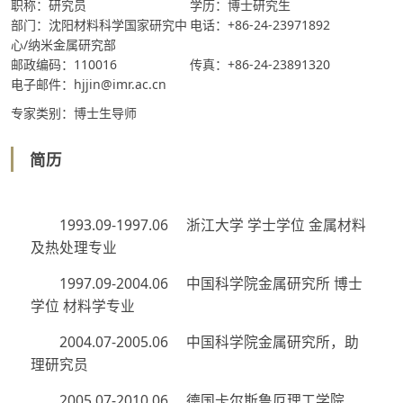
职称：研究员
学历：博士研究生
部门：沈阳材料科学国家研究中
电话：+86-24-23971892
心/纳米金属研究部
邮政编码：110016
传真：+86-24-23891320
电子邮件：hjjin@imr.ac.cn
专家类别：博士生导师
简历
1993.09-1997.06 浙江大学 学士学位 金属材料
及热处理专业
1997.09-2004.06 中国科学院金属研究所 博士
学位 材料学专业
2004.07-2005.06 中国科学院金属研究所，助
理研究员
2005.07-2010.06 德国卡尔斯鲁厄理工学院