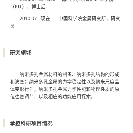
（KIT），博士后
2010.07 - 现在 中国科学院金属研究所，研究
员
研究领域
纳米多孔金属材料的制备、纳米多孔结构的形成
和演变；纳米多孔金属的力学稳定性以及纳米尺度晶
体变形行为；纳米多孔金属力学性能和物理性质的原
位往复调节，以及相应的功能应用探索。
承担科研项目情况