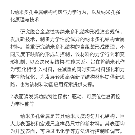
1.纳米多孔金属结构构筑与力学行为，以及纳米孔强
化原理与技术
研究脱合金腐蚀等纳米多孔结构形成演变规律，
发展新技术，制备力学性能优异的纳米多孔结构金属
材料。着重研究纳米多孔结构的自组装形成原理，不
同尺度下缺陷的形成与控制，该材料的力学行为和变
形机制，以及跨尺度结构-性能关系。旨在将纳米孔作
为“强化相”引入材料，在减重的同时实现材料强化和力
学性能优化，为发展轻质高强新型结构材料提供新思
路，也为该材料功能应用探索提供支撑。
2.表面诱发新功能特性探索：驱动、可原位往复调控
力学性能等
纳米多孔金属是兼具纳米尺度均匀开孔结构，巨
大比表面积和宏观尺度样品尺寸的新材料。其表面均
为开放表面，可通过电化学等方法进行控制和调节。