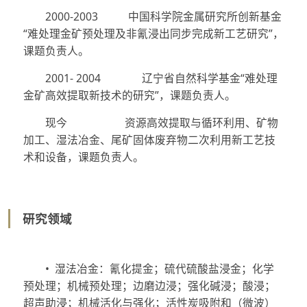
2000-2003
中国科学院金属研究所创新基金
“难处理金矿预处理及非氰浸出同步完成新工艺研究”，
课题负责人。
2001- 2004
辽宁省自然科学基金“难处理
金矿高效提取新技术的研究”，课题负责人。
现今
资源高效提取与循环利用、矿物
加工、湿法冶金、尾矿固体废弃物二次利用新工艺技
术和设备，课题负责人。
研究领域
•
湿法冶金：氰化提金；硫代硫酸盐浸金；化学
预处理；机械预处理；边磨边浸；强化碱浸；酸浸；
超声助浸；机械活化与强化；活性炭吸附和（微波）