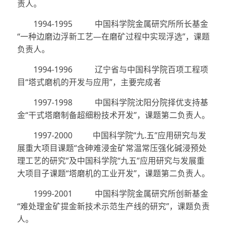
责人。
1994-1995
中国科学院金属研究所所长基金
“一种边磨边浮新工艺
—
在磨矿过程中实现浮选”，课题
负责人。
1994-1996
辽宁省与中国科学院百项工程项
目“塔式磨机的开发与应用”，主要完成者
1997-1998
中国科学院沈阳分院择优支持基
金“干式塔磨制备超细粉技术开发”，课题第二负责人。
1997-2000
中国科学院“九
.
五”应用研究与发
展重大项目课题“含砷难浸金矿常温常压强化碱浸预处
理工艺的研究”及中国科学院“九五”应用研究与发展重
大项目子课题“塔磨机的工业开发”，课题第二负责人。
1999-2001
中国科学院金属研究所创新基金
“难处理金矿提金新技术示范生产线的研究”，课题负责
人。