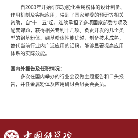
自
2003
年开始研究功能化金属粉体的设计制备、
作用机制及实际应用，得到了国家部委的预研等相关
资助，自“十二五”起，连续承担了多项国家部委专项及
配套课题，获得相关专利十几项。负责开发的几个类
型的铝基粉体、硼基粉体性能优越，制备技术成熟，
替代当前行业内广泛应用的铝粉，能够显著提高应用
体系的实际效能。
国内外报告及任职情况：
多次在国内举办的行业会议做主题报告和口头报
告，并任
金属粉体及应用研讨会组委会委员。