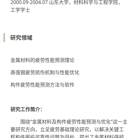
2000.09-2004.07 山东大学，材料科学与工程学院，
工学学士
研究领域
金属材料的疲劳性能预测理论
高强钢疲劳损伤机制与性能优化
构件疲劳性能预测方法与软件
研究工作简介：
围绕“金属材料及构件疲劳性能预测与优化”这一主
要研究方向，立足疲劳基础理论研究，以解决关键工
程构件服役可靠性问题为目标。提出了金属材料强韧