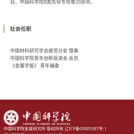
目、中国科学院B类先导专项等20余项。
社会任职
中国材料研究学会疲劳分会 理事
中国科学院青年创新促进会 会员
《金属学报》 青年编委
中国科学院金属研究所 版权所有
辽ICP备05005387号-1