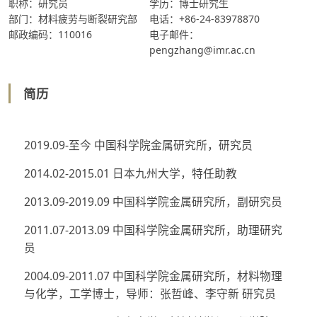
职称：研究员
学历：博士研究生
部门：材料疲劳与断裂研究部
电话：+86-24-83978870
邮政编码：110016
电子邮件：
pengzhang@imr.ac.cn
简历
2019.09-至今 中国科学院金属研究所，研究员
2014.02-2015.01 日本九州大学，特任助教
2013.09-2019.09 中国科学院金属研究所，副研究员
2011.07-2013.09 中国科学院金属研究所，助理研究
员
2004.09-2011.07 中国科学院金属研究所，材料物理
与化学，工学博士，导师：张哲峰、李守新 研究员