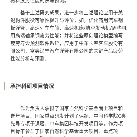
材料疲劳性能的快速预测。
基于上述研究成果，进一步将上述理论应用于关
键构件服役可靠性提升与评价，如，优化商用汽车钢
板弹簧、高速列车车轴、高速机床/航空发动机/盾构机
用高端轴承钢疲劳性能；并将这些原创理论模型编写
疲劳寿命预测软件系统，应用于中车长春客车股份有
限公司、富奥辽宁汽车弹簧有限公司的关键产品疲劳
性能分析与预测。
承担科研项目情况
作为负责人承担了国家自然科学基金面上项目和
青年项目、国家重点研发计划子课题、中国科学院C类
先导专项子课题、中车集团科技开发项目等，作为项
目骨干参与了国家自然科学基金重大项目、重点项