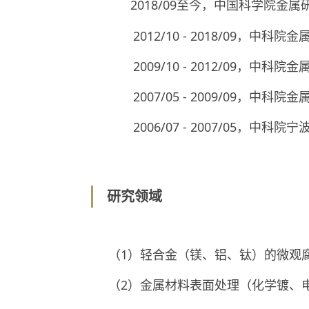
2018/09至今，中国科学院金
2012/10 - 2018/09，中科
2009/10 - 2012/09，中科
2007/05 - 2009/09，中科
2006/07 - 2007/05，中科
研究领域
（1）轻合金（镁、铝、钛）的微观
（2）金属材料表面处理（化学镀、