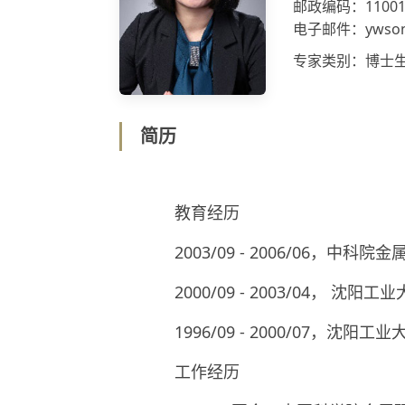
邮政编码：11001
电子邮件：ywsong
专家类别：博士
简历
教育经历
2003/09 - 2006/06，中科
2000/09 - 2003/04， 沈阳
1996/09 - 2000/07，沈阳工
工作经历