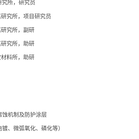
属研究所，研究员
院金属研究所，项目研究员
院金属研究所，副研
院金属研究所，助研
院宁波材料所，助研
腐蚀机制及防护涂层
电镀、微弧氧化、磷化等）