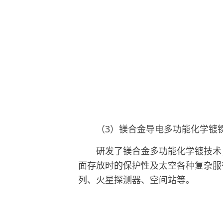
（3）镁合金导电多功能化学镀
研发了镁合金多功能化学镀技术，
面存放时的保护性及太空各种复杂服
列、火星探测器、空间站等。