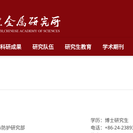
科研成果
研究队伍
研究生教育
学术期刊
学历：博士研究生
与防护研究部
电话：+86-24-2389