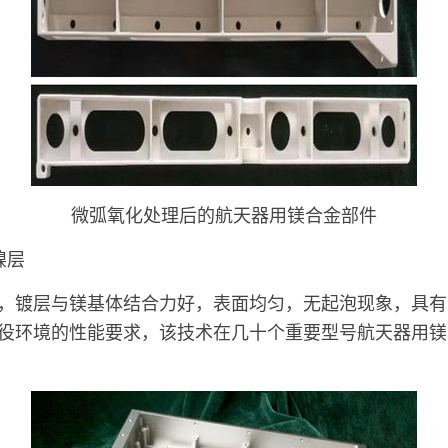
微弧氧化处理后的航天器用镁合金部件
镍层
镀层与镁基体结合力好，表面均匀，无起泡现象，具有
役环境的性能要求，该技术在几十个重要型号航天器用镁