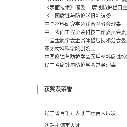
《表面技术》编委 ，腐蚀防护栏目
《中国腐蚀与防护学报》编委
中国材料研究学会镁合金分会理事
中国表面工程协会科技工作委员会委
中国金属学会金属涂镀层技术分会委
亚太材料科学院副院士
中国腐蚀与防护学会医用材料腐蚀控
辽宁省腐蚀与防护学会常务理事
获奖及荣誉
辽宁省百千万人才工程百人层次
沈阳市领军人才