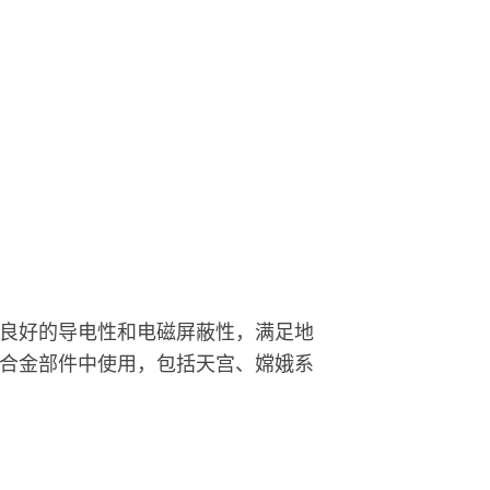
良好的导电性和电磁屏蔽性，满足地
合金部件中使用，包括天宫、嫦娥系