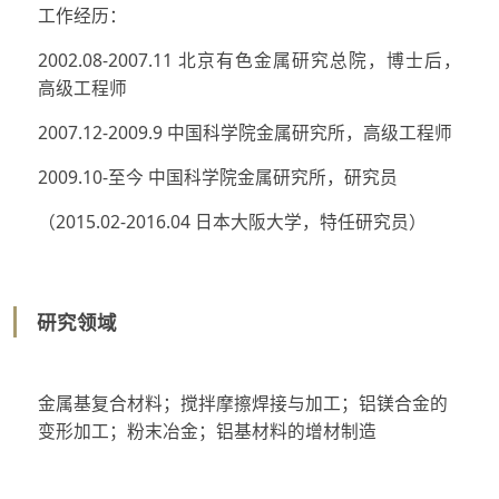
工作经历：
2002.08-2007.11 北京有色金属研究总院，博士后，
高级工程师
2007.12-2009.9 中国科学院金属研究所，高级工程师
2009.10-至今 中国科学院金属研究所，研究员
（2015.02-2016.04 日本大阪大学，特任研究员）
研究领域
金属基复合材料；搅拌摩擦焊接与加工；铝镁合金的
变形加工；粉末冶金；铝基材料的增材制造