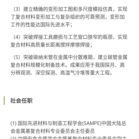
（3）建立精确的变形加工图和多尺度模拟仿真，实现
了复合材料变形加工与复杂组织的可靠预测，变形加
工件的性能达国际先进水平；
（4）突破焊接工具磨损与工艺窗口狭窄的瓶颈，实现
复合材料高质量长距离搅拌摩擦焊接；
（5）突破碳纳米管在金属中分散难题，建立碳管金属
复合材料规模化制备技术。成果应用于我国探月、高
分辨观测、深空探测、高温气冷堆等重大工程。
社会任职
(1) 国际先进材料与制造工程学会(SAMPE)中国大陆总
会金属基复合材料专业委员会主任委员
(2) 中国有色金属学会金属基复合材料专业委员会副主