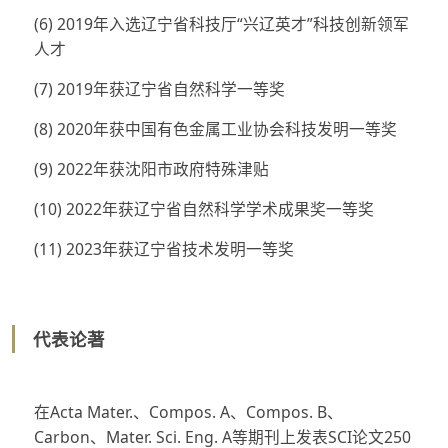
(6) 2019年入选辽宁省科技厅“兴辽英才”科技创新领军
人才
(7) 2019年获辽宁省自然科学一等奖
(8) 2020年获中国有色金属工业协会科技发明一等奖
(9) 2022年获沈阳市政府特殊津贴
(10) 2022年获辽宁省自然科学学术成果奖一等奖
(11) 2023年获辽宁省技术发明一等奖
代表论著
在Acta Mater.、Compos. A、Compos. B、
Carbon、Mater. Sci. Eng. A等期刊上发表SCI论文250