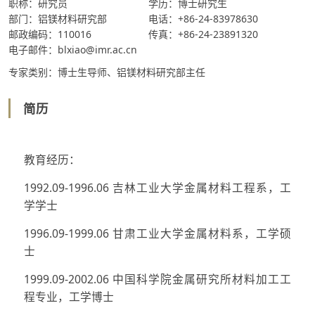
职称：研究员
学历：博士研究生
部门：铝镁材料研究部
电话：+86-24-83978630
邮政编码：110016
传真：+86-24-23891320
电子邮件：blxiao@imr.ac.cn
专家类别：博士生导师、铝镁材料研究部主任
简历
教育经历：
1992.09-1996.06 吉林工业大学金属材料工程系，工
学学士
1996.09-1999.06 甘肃工业大学金属材料系，工学硕
士
1999.09-2002.06 中国科学院金属研究所材料加工工
程专业，工学博士