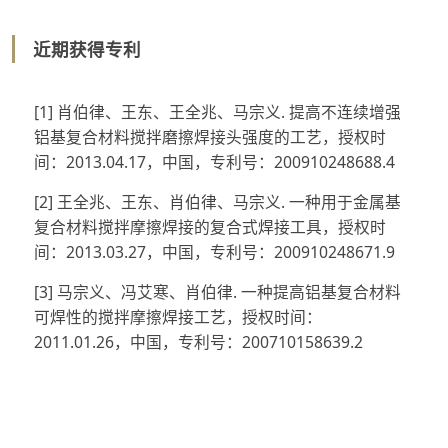
近期获得专利
[1] 肖伯律、王东、王全兆、马宗义. 提高不连续增强
铝基复合材料搅拌磨擦焊接头强度的工艺，授权时
间：2013.04.17，中国，专利号：200910248688.4
[2] 王全兆、王东、肖伯律、马宗义. 一种用于金属基
复合材料搅拌摩擦焊接的复合式焊接工具，授权时
间：2013.03.27，中国，专利号：200910248671.9
[3] 马宗义、冯艾寒、肖伯律. 一种提高铝基复合材料
可焊性的搅拌摩擦焊接工艺，授权时间：
2011.01.26，中国，专利号：200710158639.2