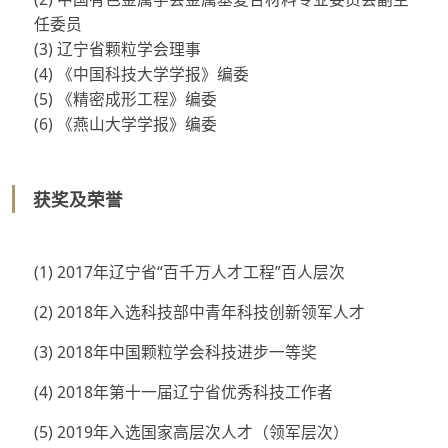
任委员
(3) 辽宁省颗粒学会理事
(4) 《中国科技大学学报》编委
(5) 《精密成形工程》编委
(6) 《燕山大学学报》编委
获奖及荣誉
(1) 2017年辽宁省“百千万人才工程”百人层次
(2) 2018年入选科技部中青年科技创新领军人才
(3) 2018年中国颗粒学会科技进步一等奖
(4) 2018年第十一届辽宁省优秀科技工作者
(5) 2019年入选国家高层次人才（领军层次）