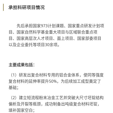
承担科研项目情况
先后承担国家973计划课题、国家重点研发计划项
目、国家自然科学基金重大项目与区域联合重点项
目、国家高层次人才项目、面上项目、国家部委项目
以及企业委托等项目30余项。
主要成果包括：
（1）研发出复合材料专用的铝合金体系，使同等强度
复合材料的延伸率提升50%，为后续加工成型奠定了
基础；
（2）建立短流程粉末冶金工艺并突破大尺寸坯锭结构
偏析及开裂等瓶颈，成功制备出吨级复合材料坯锭，
填补国家空白；