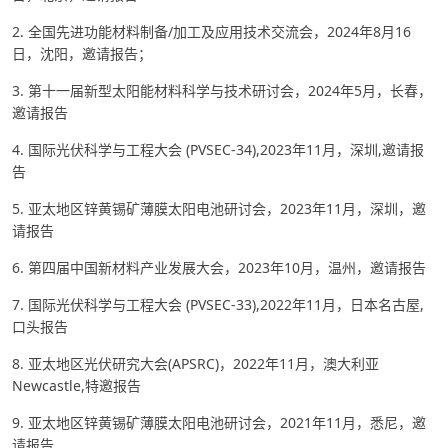
2. 全国先进功能材料制备/加工及应用技术交流会，2024年8月16
日，沈阳，邀请报告；
3. 第十一届新型太阳能材料科学与技术研讨会，2024年5月，长春，
邀请报告
4. 国际光伏科学与工程大会 (PVSEC-34),2023年11月，深圳,邀请报
告
5. 亚太地区锌黄锡矿薄膜太阳电池研讨会，2023年11月，深圳，邀
请报告
6. 第四届中国新材料产业发展大会，2023年10月，温州，邀请报告
7. 国际光伏科学与工程大会 (PVSEC-33),2022年11月，日本名古屋,
口头报告
8. 亚太地区光伏研究大会(APSRC)，2022年11月，澳大利亚
Newcastle,特邀报告
9. 亚太地区锌黄锡矿薄膜太阳电池研讨会，2021年11月，悉尼，邀
请报告