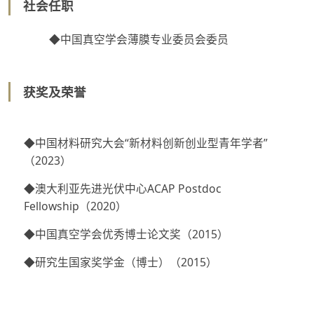
社会任职
◆中国真空学会薄膜专业委员会委员
获奖及荣誉
◆中国材料研究大会“新材料创新创业型青年学者”
（2023）
◆
澳大利亚先进光伏中心ACAP Postdoc
Fellowship（2020）
◆
中国真空学会优秀博士论文奖（2015）
◆
研究生国家奖学金（博士）（2015）