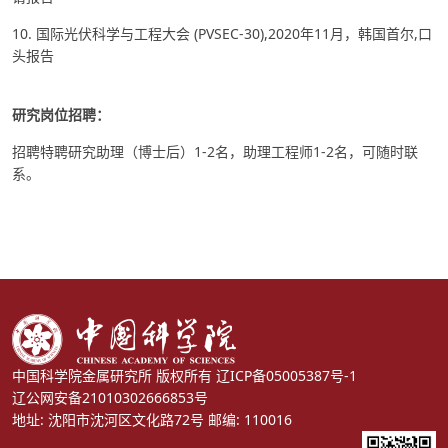
10. 国际光伏科学与工程大会 (PVSEC-30),2020年11月，韩国首尔,口
头报告
研究岗位招聘：
招聘特聘研究助理（博士后）1-2名，助理工程师1-2名，可随时联
系。
中国科学院金属研究所 版权所有
辽ICP备05005387号-1
辽公网安备21010302666853号
地址: 沈阳市沈河区文化路72号 邮编: 110016