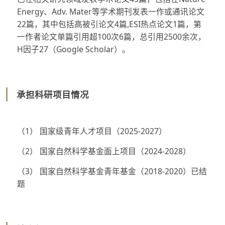
Energy、Adv. Mater等学术期刊发表一作或通讯论文
22篇，其中包括高被引论文4篇,ESI热点论文1篇，第
一作者论文单篇引用超100次6篇，总引用2500余次，
H因子27（Google Scholar）。
承担科研项目情况
（1） 国家级青年人才项目（2025-2027）
（2） 国家自然科学基金面上项目（2024-2028）
（3） 国家自然科学基金青年基金（2018-2020）已结
题