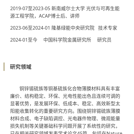
2019-07至2023-05 新南威尔士大学 光伏与可再生能
源工程学院，ACAP博士后、讲师
2023-06至2024-01 隆基绿能中央研究院 技术专家
2024-01至今 中国科学院金属研究所 研究员
研究领域
铜锌锡硫族等铜基硫族化合物薄膜材料具有丰富
廉价、结构稳定、环保、光电性能出色且连续可调的
显著优势，是发展环保、低成本、稳定、高效新型太
阳能收集转化的重要研究方向。围绕铜锌锡硫族薄膜
材料合成、电子缺陷调控、光电器件物理、微观能量
损失机制等关键基础科学问题开展了系统性的研究，
已在相关研究领域发表学术论文45篇，包括在Nature