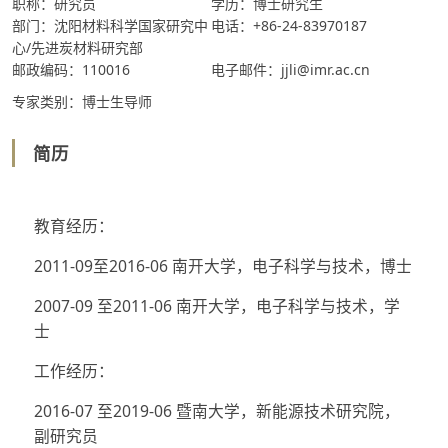
职称：研究员
学历：博士研究生
部门：沈阳材料科学国家研究中
电话：+86-24-83970187
心/先进炭材料研究部
邮政编码：110016
电子邮件：jjli@imr.ac.cn
专家类别：博士生导师
简历
教育经历：
2011-09至2016-06 南开大学，电子科学与技术，博士
2007-09 至2011-06 南开大学，电子科学与技术，学
士
工作经历：
2016-07 至2019-06 暨南大学，新能源技术研究院，
副研究员