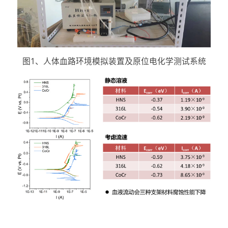
图1、人体血路环境模拟装置及原位电化学测试系统