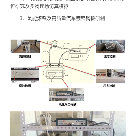
位研究及多物理场仿真模拟
3、氢能炼铁及高质量汽车镀锌钢板研制