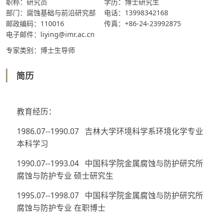
职称：研究员
学历：博士研究生
部门：腐蚀基础与前沿研究部
电话：13998342168
邮政编码：110016
传真：+86-24-23992875
电子邮件：liying@imr.ac.cn
专家类别：博士生导师
简历
教育经历：
1986.07--1990.07 吉林大学环境科学系环境化学专业
本科学习
1990.07--1993.04 中国科学院金属腐蚀与防护研究所
腐蚀与防护专业 硕士研究生
1995.07--1998.07 中国科学院金属腐蚀与防护研究所
腐蚀与防护专业 在职博士