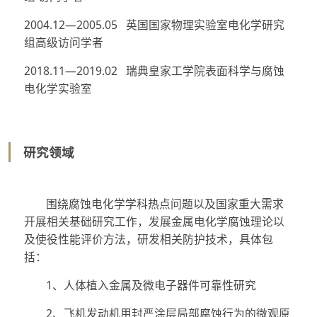
2004.12—2005.05 英国国家物理实验室电化学研究
组高级访问学者
2018.11—2019.02 瑞典皇家工学院表面科学与腐蚀
电化学实验室
研究领域
围绕腐蚀电化学学科热点问题以及国家重大需求
开展相关基础研究工作，发展金属电化学腐蚀理论以
及使役性能评价方法，研发相关防护技术，具体包
括：
1、人体植入金属及微电子器件可靠性研究
2、飞机发动机用封严涂层局部腐蚀行为的微观原