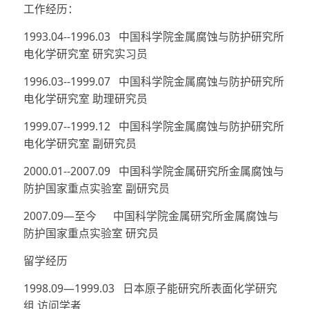
工作经历：
1993.04--1996.03 中国科学院金属腐蚀与防护研究所
电化学研究室 研究实习员
1996.03--1999.07 中国科学院金属腐蚀与防护研究所
电化学研究室 助理研究员
1999.07--1999.12 中国科学院金属腐蚀与防护研究所
电化学研究室 副研究员
2000.01--2007.09 中国科学院金属研究所金属腐蚀与
防护国家重点实验室 副研究员
2007.09—至今 中国科学院金属研究所金属腐蚀与
防护国家重点实验室 研究员
留学经历
1998.09—1999.03 日本原子能研究所表面化学研究
组 访问学者