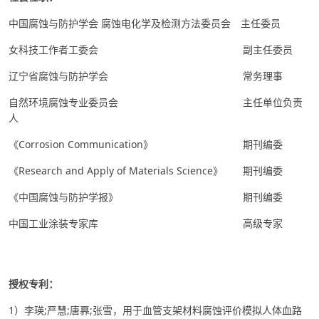
中国腐蚀与防护学会 腐蚀电化学及检测方法委员会 主任委员
女科技工作者工委会 副主任委员
辽宁省腐蚀与防护学会 常务理事
自然环境腐蚀专业委员会 主任单位负责
人
《Corrosion Communication》 期刊编委
《Research and Apply of Materials Science》 期刊编委
《中国腐蚀与防护学报》 期刊编委
中国工业涂装专家库 高级专家
授权专利：
1
）李瑛;严慧;唐奡;张雪，用于血管支架材料腐蚀评价模拟人体血路