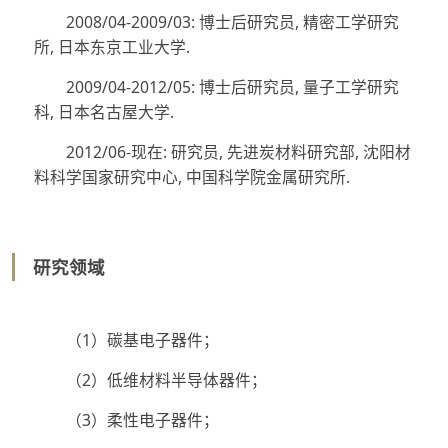
2008/04-2009/03: 博士后研究员, 精密工学研究
所, 日本东京工业大学.
2009/04-2012/05: 博士后研究员, 量子工学研究
科, 日本名古屋大学.
2012/06-现在: 研究员, 先进炭材料研究部, 沈阳材
料科学国家研究中心, 中国科学院金属研究所.
研究领域
（1）碳基电子器件；
（2）低维材料半导体器件；
（3）柔性电子器件；