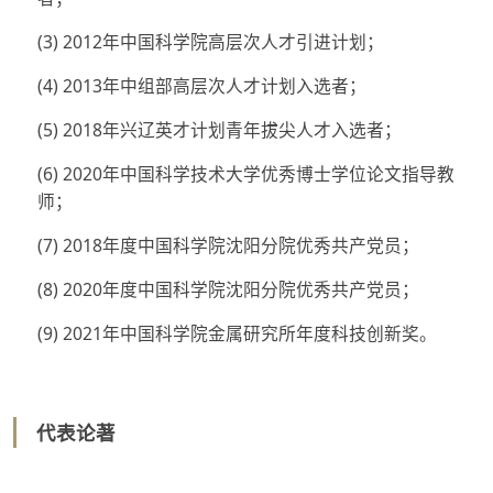
(3) 2012年中国科学院高层次人才引进计划；
(4) 2013年中组部高层次人才计划入选者；
(5) 2018年兴辽英才计划青年拔尖人才入选者；
(6) 2020年中国科学技术大学优秀博士学位论文指导教
师；
(7) 2018年度中国科学院沈阳分院优秀共产党员；
(8) 2020年度中国科学院沈阳分院优秀共产党员；
(9) 2021年中国科学院金属研究所年度科技创新奖。
代表论著