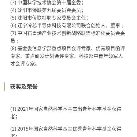
(3)
中国科学技术协会第十届全委；
(4)
沈阳市侨联第九届委员会委员；
(5)
沈阳市侨联特聘专家委员会主任；
(6)
辽宁冷芯半导体科技有限公司联合创始人、董事
；
(7)
中国石墨烯产业技术创新战略联盟标准化委员会委
员
；
(8)
基金委信息学部重点项目会评专家、优青项目函评
专家、重点研发计划会评专家、科技部中青年领军人
才会评专家。
获奖及荣誉
(1) 2021年国家自然科学基金杰出青年科学基金获得
者；
(2) 2015年国家自然科学基金优秀青年科学基金获得
者；