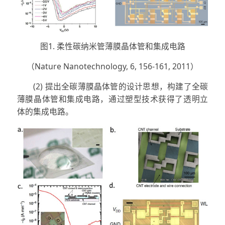
图1. 柔性碳纳米管薄膜晶体管和集成电路
（Nature Nanotechnology, 6, 156-161, 2011）
(2) 提出全碳薄膜晶体管的设计思想，构建了全碳
薄膜晶体管和集成电路，通过塑型技术获得了透明立
体的集成电路。