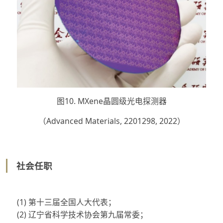
图10. MXene晶圆级光电探测器
（Advanced Materials, 2201298, 2022）
社会任职
(1)
第十三届全国人大代表；
(2)
辽宁省科学技术协会第九届常委；