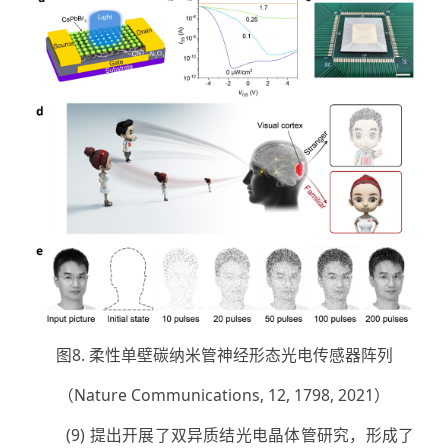
图8. 柔性单壁碳纳米管神经形态光电传感器阵列
（Nature Communications, 12, 1798, 2021）
(9) 提出开展了双异质结光电晶体管研究，形成了