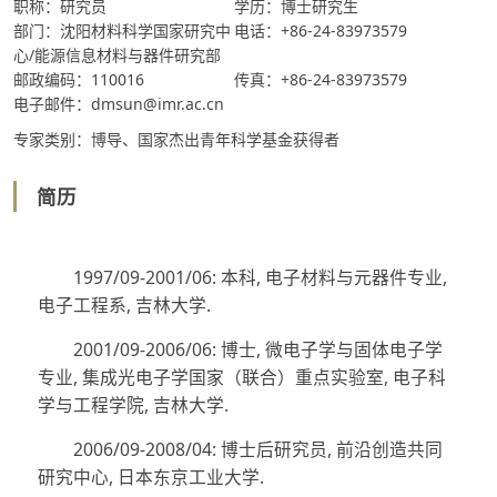
职称：研究员
学历：博士研究生
部门：沈阳材料科学国家研究中
电话：+86-24-83973579
心/能源信息材料与器件研究部
邮政编码：110016
传真：+86-24-83973579
电子邮件：dmsun@imr.ac.cn
专家类别：博导、国家杰出青年科学基金获得者
简历
1997/09-2001/06: 本科, 电子材料与元器件专业,
电子工程系, 吉林大学.
2001/09-2006/06: 博士, 微电子学与固体电子学
专业, 集成光电子学国家（联合）重点实验室, 电子科
学与工程学院, 吉林大学.
2006/09-2008/04: 博士后研究员, 前沿创造共同
研究中心, 日本东京工业大学.