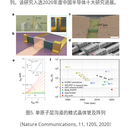
列。该研究入选2020年度中国半导体十大研究进展。
图5. 单原子层沟道的鳍式晶体管及阵列
（Nature Communications, 11, 1205, 2020）