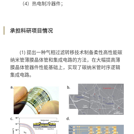
（4）热电制冷器件；
承担科研项目情况
(1) 提出一种气相过滤转移技术制备柔性高性能碳
纳米管薄膜晶体管和集成电路的方法，在大幅提高薄
膜晶体管器件性能基础上，实现了碳纳米管时序逻辑
集成电路。