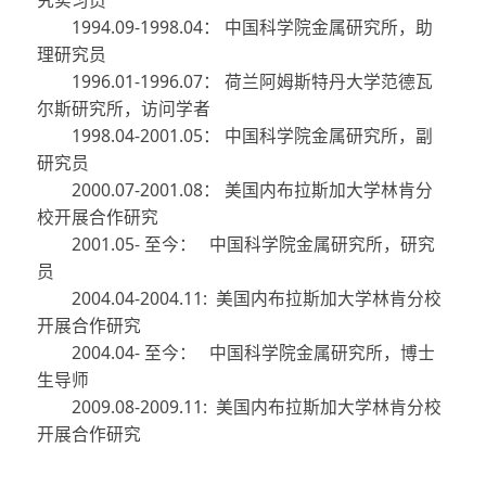
1994.09-1998.04
： 中国科学院金属研究所，助
理研究员
1996.01-1996.07
： 荷兰阿姆斯特丹大学范德瓦
尔斯研究所，访问学者
1998.04-2001.05
： 中国科学院金属研究所，副
研究员
2000.07-2001.08
： 美国内布拉斯加大学林肯分
校开展合作研究
2001.05-
至今：
中国科学院金属研究所，研究
员
2004.04-2004.11:
美国内布拉斯加大学林肯分校
开展合作研究
2004.04-
至今：
中国科学院金属研究所，博士
生导师
2009.08-2009.11:
美国内布拉斯加大学林肯分校
开展合作研究