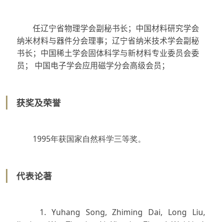
任辽宁省物理学会副秘书长；中国材料研究学会
纳米材料与器件分会理事；辽宁省纳米技术学会副秘
书长；中国稀土学会固体科学与新材料专业委员会委
员； 中国电子学会应用磁学分会高级会员；
获奖及荣誉
1995年获国家自然科学三等奖。
代表论著
1. Yuhang Song, Zhiming Dai, Long Liu,