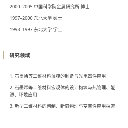
2000–2005 中国科学院金属研究所 博士
1997–2000 东北大学 硕士
1993–1997 东北大学 学士
研究领域
1. 石墨烯等二维材料薄膜的制备与光电器件应用
2. 石墨烯等二维材料宏观体的设计构筑与热管理、能
源、环境应用
3. 新型二维材料的创制、新奇物理与变革性应用探索