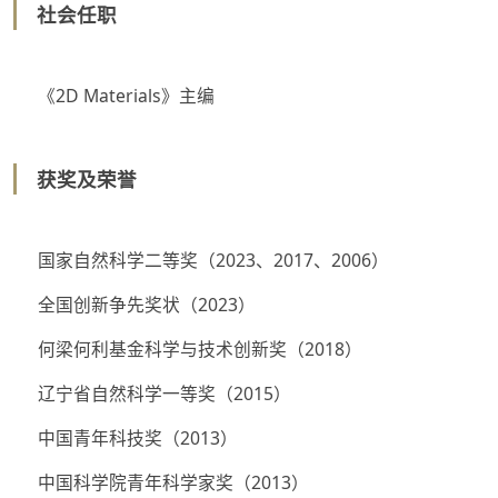
社会任职
《
2D Materials
》主编
获奖及荣誉
国家自然科学二等奖（2023、2017、2006）
全国创新争先奖状（2023）
何梁何利基金科学与技术创新奖（2018）
辽宁省自然科学一等奖（
2015
）
中国青年科技奖（2013）
中国科学院青年科学家奖（2013）