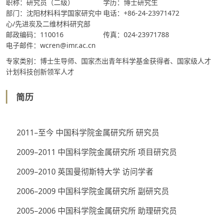
职称：研究员（二级）
学历：博士研究生
部门：沈阳材料科学国家研究中
电话：+86-24-23971472
心/先进炭及二维材料研究部
邮政编码：110016
传真：024-23971788
电子邮件：wcren@imr.ac.cn
专家类别：博士生导师、国家杰出青年科学基金获得者、国家级人才
计划科技创新领军人才
简历
2011–至今 中国科学院金属研究所 研究员
2009–2011 中国科学院金属研究所 项目研究员
2009–2010 英国曼彻斯特大学 访问学者
2006–2009 中国科学院金属研究所 副研究员
2005–2006 中国科学院金属研究所 助理研究员