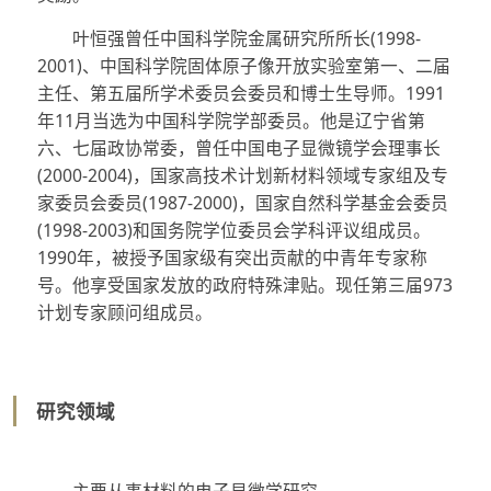
叶恒强曾任中国科学院金属研究所所长(1998-
2001)、中国科学院固体原子像开放实验室第一、二届
主任、第五届所学术委员会委员和博士生导师。1991
年11月当选为中国科学院学部委员。他是辽宁省第
六、七届政协常委，曾任中国电子显微镜学会理事长
(2000-2004)，国家高技术计划新材料领域专家组及专
家委员会委员(1987-2000)，国家自然科学基金会委员
(1998-2003)和国务院学位委员会学科评议组成员。
1990年，被授予国家级有突出贡献的中青年专家称
号。他享受国家发放的政府特殊津贴。现任第三届973
计划专家顾问组成员。
研究领域
主要从事材料的电子显微学研究