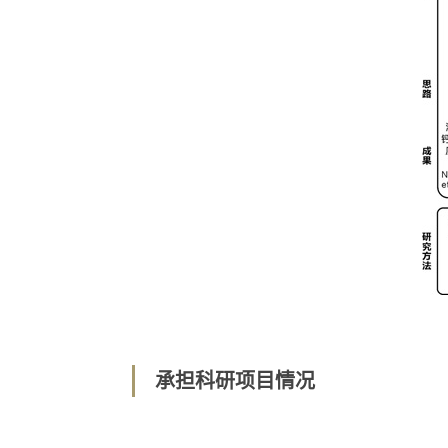
承担科研项目情况