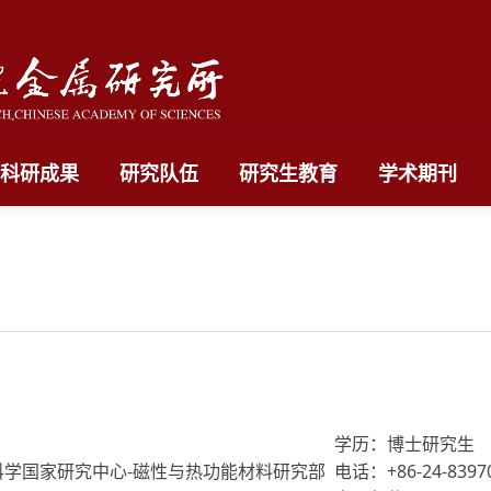
科研成果
研究队伍
研究生教育
学术期刊
学历：博士研究生
科学国家研究中心-磁性与热功能材料研究部
电话：+86-24-8397