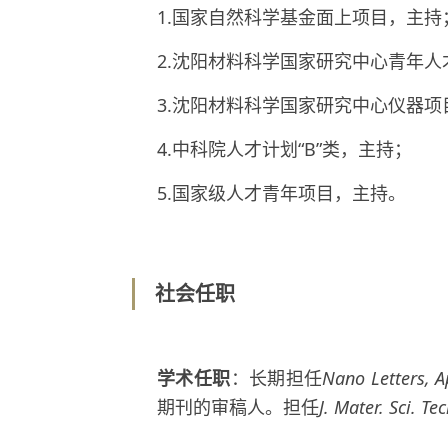
1.国家自然科学基金面上项目，主持
2.沈阳材料科学国家研究中心青年
3.沈阳材料科学国家研究中心仪器项
4.中科院人才计划“B”类，主持；
5.国家级人才青年项目，主持。
社会任职
学术任职
：长期担任
Nano Letters, A
期刊的审稿人。担任
J. Mater. Sci. Te