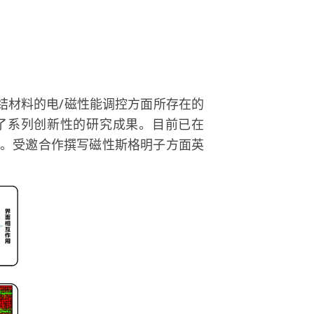
结材料的电/磁性能调控方面所存在的
了系列创新性的研究成果。目前已在
余次。受邀合作撰写磁性斯格明子方面英