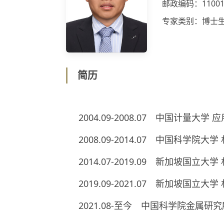
邮政编码：11001
专家类别：博士
简历
2004.09-2008.07 中国计量大
2008.09-2014.07 中国科学
2014.07-2019.09 新加坡国立大学 
2019.09-2021.07 新加坡国立大学 材
2021.08-至今 中国科学院金属研