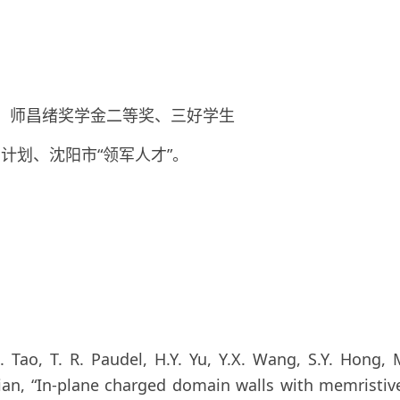
秀奖、师昌绪奖学金二等奖、三好学生
才计划、沈阳市“领军人才”。
.L. Tao, T. R. Paudel, H.Y. Yu, Y.X. Wang, S.Y. Hong, 
Tian, “In-plane charged domain walls with memristive 