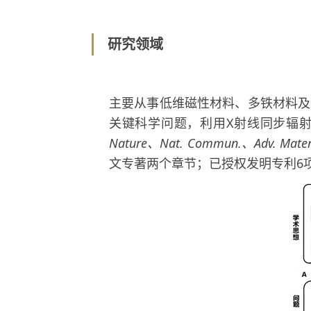
研究领域
主要从事低维磁性材料、多铁材料及
关键科学问题，利用X射线同步辐
Nature、Nat. Commun.、Adv. Mater
文专著两个章节；已授权发明专利6