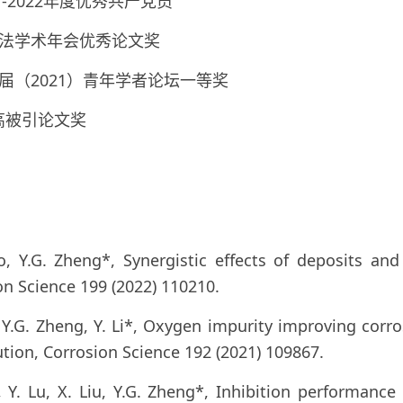
1-2022年度优秀共产党员
试方法学术年会优秀论文奖
首届（2021）青年学者论坛一等奖
I高被引论文奖
ao, Y.G. Zheng*, Synergistic effects of deposits an
on Science 199 (2022) 110210.
, Y.G. Zheng, Y. Li*, Oxygen impurity improving corr
ution, Corrosion Science 192 (2021) 109867.
, Y. Lu, X. Liu, Y.G. Zheng*, Inhibition performance