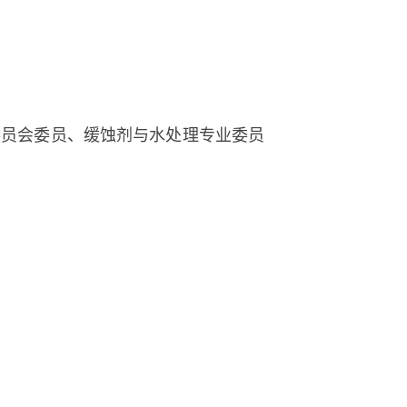
委员会委员、缓蚀剂与水处理专业委员