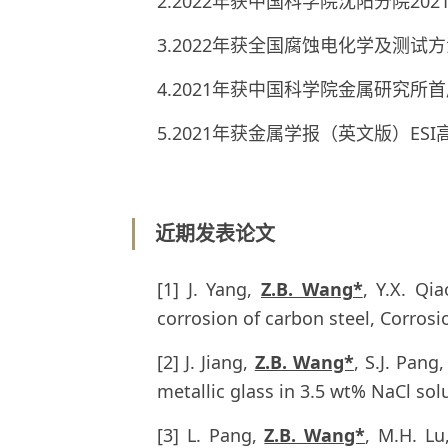
2.2022年获中国科学院沈阳分院202
3.2022年获全国腐蚀电化学及测
4.2021年获中国科学院金属研究所
5.2021年获金属学报（英文版）ES
近期发表论文
[1] J. Yang,
Z.B. Wang*
, Y.X. Qi
corrosion of carbon steel, Corrosi
[2] J. Jiang,
Z.B. Wang*
, S.J. Pang
metallic glass in 3.5 wt% NaCl sol
[3] L. Pang,
Z.B. Wang*
, M.H. Lu