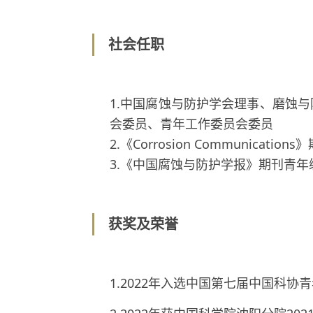
社会任职
1.中国腐蚀与防护学会理事、磨蚀
会委员、青年工作委员会委员
2.《Corrosion Communicat
3.《中国腐蚀与防护学报》期刊青年
获奖及荣誉
1.2022年入选中国第七届中国科协