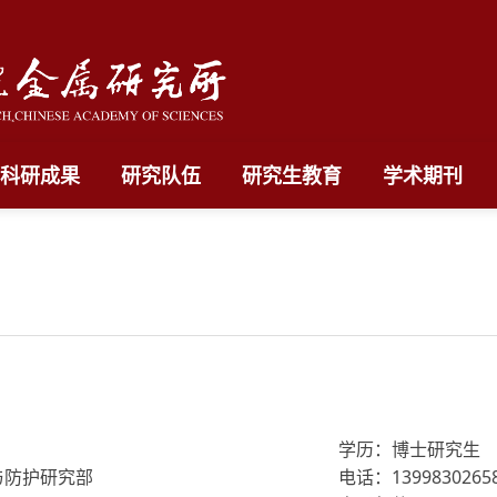
科研成果
研究队伍
研究生教育
学术期刊
学历：博士研究生
与防护研究部
电话：1399830265