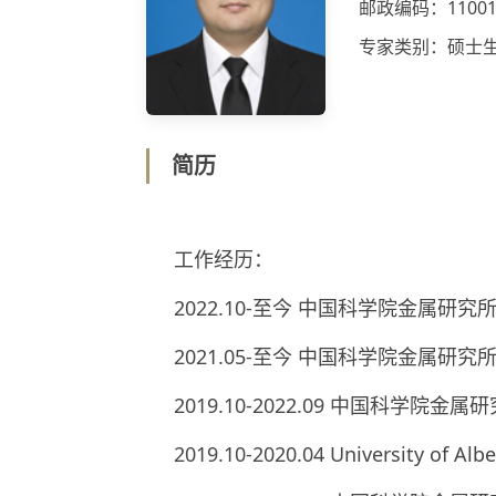
邮政编码：11001
专家类别：硕士
简历
工作经历：
2022.10-至今 中国科学院金属研究
2021.05-至今 中国科学院金属研
2019.10-2022.09 中国科学院金
2019.10-2020.04 University of A