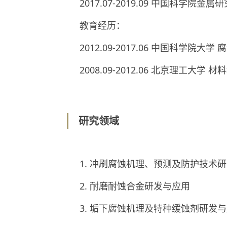
2017.07-2019.09 中国科学院金
教育经历：
2012.09-2017.06 中国科学院大
2008.09-2012.06 北京理工大学
研究领域
1. 冲刷腐蚀机理、预测及防护技术
2. 耐磨耐蚀合金研发与应用
3. 垢下腐蚀机理及特种缓蚀剂研发