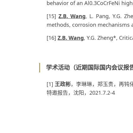
behavior of an Al0.3CoCrFeNi high
[15]
Z.B. Wang
, L. Pang, Y.G. Zh
methods, corrosion mechanisms an
[16]
Z.B. Wang
, Y.G. Zheng*, Crit
学术活动（近期国际国内会议报
[1]
王政彬
，李琳琳，郑玉贵，再钝
特邀报告，沈阳，2021.7.2-4