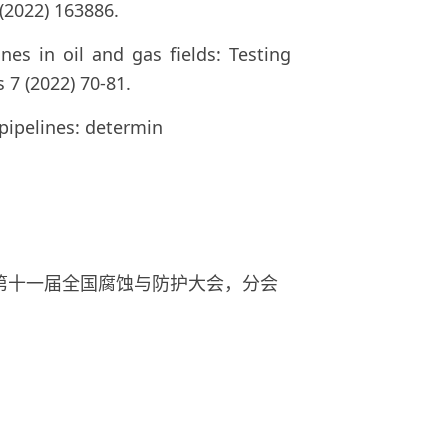
(2022) 163886.
nes in oil and gas fields: Testing
7 (2022) 70-81.
 pipelines: determin
第十一届全国腐蚀与防护大会，分会