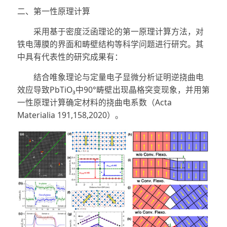
二、第一性原理计算
采用基于密度泛函理论的第一原理计算方法，对
铁电薄膜的界面和畴壁结构等科学问题进行研究。其
中具有代表性的研究成果有：
结合唯象理论与定量电子显微分析证明逆挠曲电
效应导致PbTiO₃中90°畴壁出现晶格突变现象，并用第
一性原理计算确定材料的挠曲电系数（Acta
Materialia 191,158,2020）。