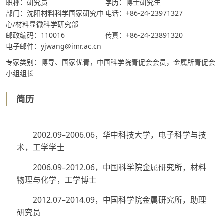
职称：研究员
学历：博士研究生
部门：沈阳材料科学国家研究中
电话：+86-24-23971327
心/材料显微科学研究部
邮政编码：110016
传真：+86-24-23891320
电子邮件：yjwang@imr.ac.cn
专家类别：博导、国家优青，中国科学院青促会会员，金属所青促会
小组组长
简历
2002.09–2006.06，华中科技大学，电子科学与技
术，工学学士
2006.09–2012.06，中国科学院金属研究所，材料
物理与化学，工学博士
2012.07–2014.09，中国科学院金属研究所，助理
研究员