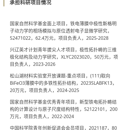
承担科研项目情况
国家自然科学基金面上项目，铁电薄膜中极性斯格明
子动力学的相场模拟与原位透射电子显微学研究，
52471022，62.4万元，项目负责人，2025-2028
兴辽英才计划青年拔尖人才项目，极性拓扑畴的三维
极化结构及动力学研究，XLYC2023020，50万元，项
目负责人，2023-2026
松山湖材料实验室开放课题-重点项目，(111)取向
BiFeO3薄膜中的多铁性拓扑结构，2023SLABFK13，
20万元，项目负责人，2024-2025
国家自然科学基金优秀青年项目，新型铁电拓扑畴结
构的计算设计与原子尺度结构特性，52122101，200
万元，项目负责人，2022-2024
中国科学院青年创新促进会会员项目，2021187，80