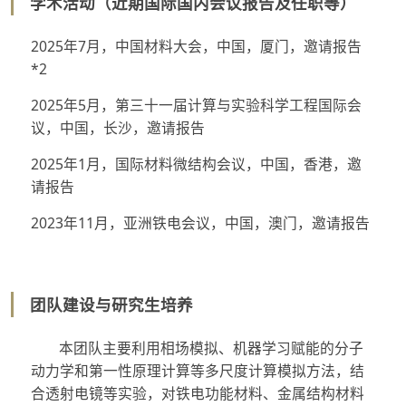
学术活动（近期国际国内会议报告及任职等）
2025年7月，中国材料大会，中国，厦门，邀请报告
*2
2025年5月，第三十一届计算与实验科学工程国际会
议，中国，长沙，邀请报告
2025年1月，国际材料微结构会议，中国，香港，邀
请报告
2023年11月，亚洲铁电会议，中国，澳门，邀请报告
团队建设与研究生培养
本团队主要利用相场模拟、机器学习赋能的分子
动力学和第一性原理计算等多尺度计算模拟方法，结
合透射电镜等实验，对铁电功能材料、金属结构材料