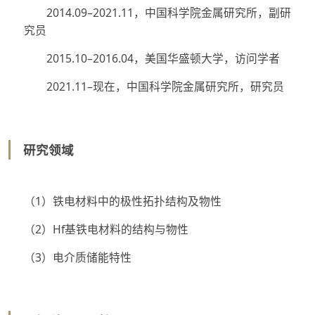
2014.09–2021.11，中国科学院金属研究所，副研
究员
2015.10–2016.04，美国华盛顿大学，访问学者
2021.11–现在，中国科学院金属研究所，研究员
研究领域
（1）铁电材料中的极性拓扑结构及物性
（2）Hf基铁电材料的结构与物性
（3）电介质储能特性