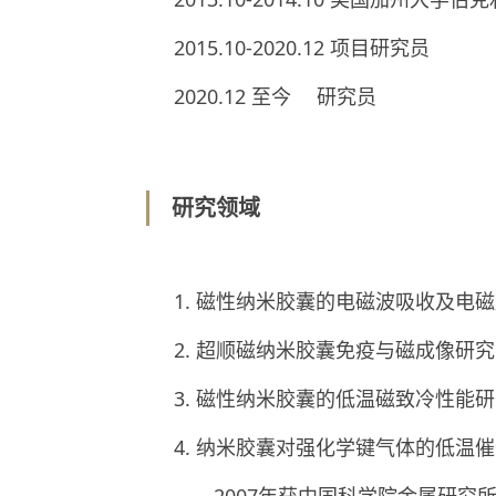
2015.10-2020.12 项目研究员
2020.12 至今 研究员
研究领域
1. 磁性纳米胶囊的电磁波吸收及电
2. 超顺磁纳米胶囊免疫与磁成像研
3. 磁性纳米胶囊的低温磁致冷性能
4. 纳米胶囊对强化学键气体的低温
2007年获中国科学院金属研究所博士学