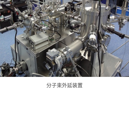
分子束外延装置