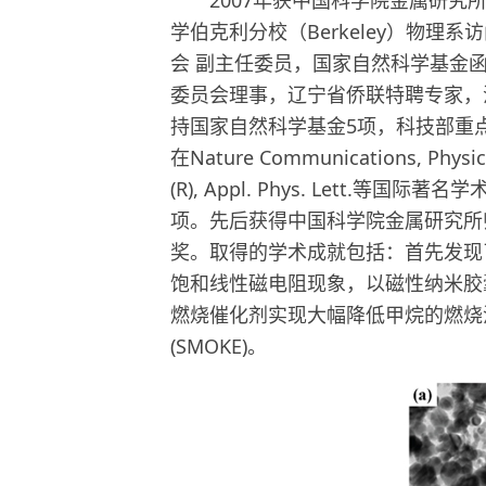
学伯克利分校（Berkeley）物
会 副主任委员，国家自然科学基金
委员会理事，辽宁省侨联特聘专家，
持国家自然科学基金5项，科技部重
在Nature Communications, Physical
(R), Appl. Phys. Let
项。先后获得中国科学院金属研究所
奖。取得的学术成就包括：首先发现
饱和线性磁电阻现象，以磁性纳米胶
燃烧催化剂实现大幅降低甲烷的燃烧
(SMOKE)。