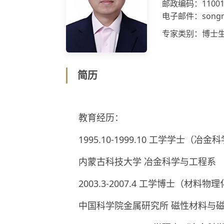
邮政编码：11001
电子邮件：songma
专家类别：博士
简历
教育经历：
1995.10-1999.10 工学学士（
内蒙古科技大学 冶金科学与工程系
2003.3-2007.4 工学博士（材料
中国科学院金属研究所 磁性材料与