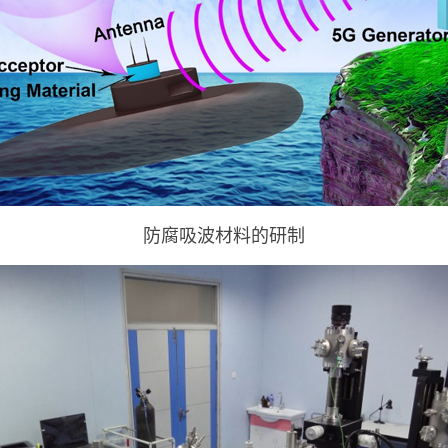
防腐吸波材料的研制