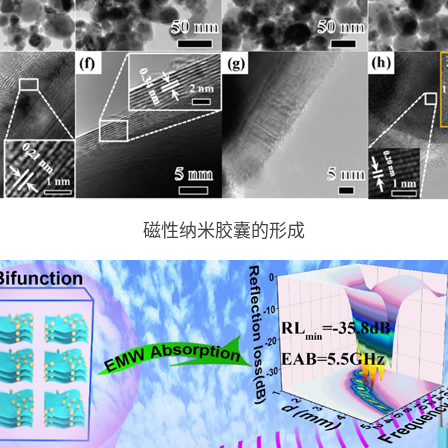
磁性纳米胶囊的形成