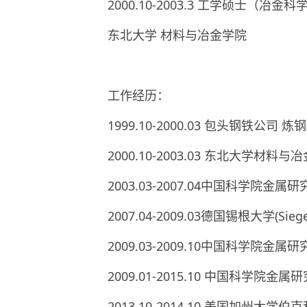
2000.10-2003.3 工学硕士（冶
东北大学 材料与冶金学院
工作经历：
1999.10-2000.03 包头钢铁公司 
2000.10-2003.03 东北大学材料
2003.03-2007.04中国科学院金属
2007.04-2009.03德国锡根大学(Siege
2009.03-2009.10中国科学院金
2009.01-2015.10 中国科学院金
2013.10-2014.10 美国加州大学伯克