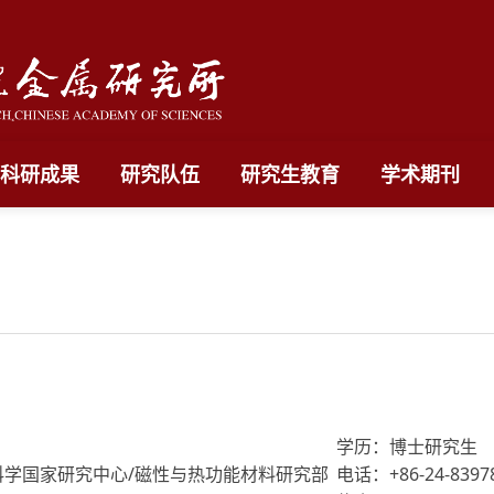
科研成果
研究队伍
研究生教育
学术期刊
学历：博士研究生
科学国家研究中心/磁性与热功能材料研究部
电话：+86-24-8397