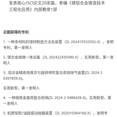
发表核心/SCI论文20余篇，参编《镁铝合金铸造技术
工程化应用》内部教参1部
近期获得的专利
1. 一种多材料的增材制造方法及装置（ZL 202410532932.4），发明
专利，第一发明人
2. 镁合金熔铸一体设备（ZL 202422435490.X），实用新型，第一发
明人
3. 铝合金精炼用真空与旋转喷吹复合高效除气装置(ZL 2024 2
0397859.X)，
实用新型，第一发明人
4. 一种熔炼金属用复合坩埚(ZL 2024 2 0488428.4)，实用新型，第
一发明人
5. 机匣型腔/油路振动抛磨装置（ZL 202010364160.X），发明专