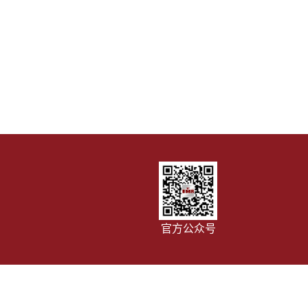
官方公众号