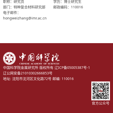
职称：研究员
学历：博士研究生
部门：特种复合材料研究部
邮政编码：110016
电子邮件：
hongweizhang@imr.ac.cn
中国科学院金属研究所 版权所有
辽ICP备05005387号-1
辽公网安备21010302666853号
地址: 沈阳市沈河区文化路72号 邮编: 110016
官方公众号