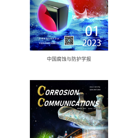
中国腐蚀与防护学报