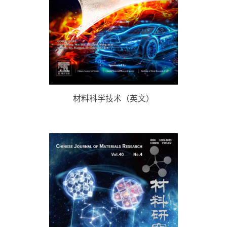
材料科学技术（英文）