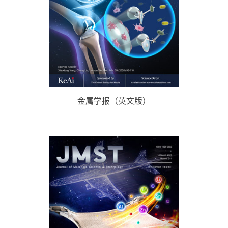
金属学报（英文版）