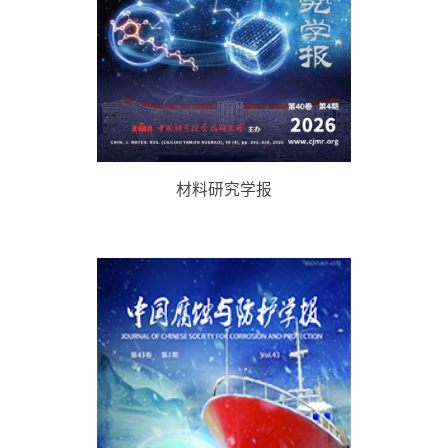
材料研究学报