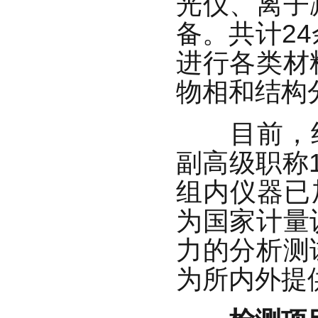
光仪
、
离子
备。共计
24
进行各类材
物相和结构
目前，
副高级职称
组内仪器已
为国家计量
力的分析测
为所内外提