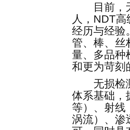
目前，无损
人，NDT
经历与经验
管、棒、丝
量、多品种
和更为苛刻
无损检测
体系基础，
等）、射线
涡流）、渗