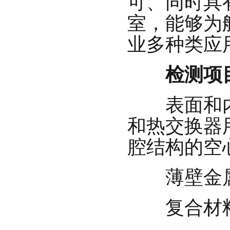
可、同时具
室，能够为
业多种类应
检测项
表面和内部
和热交换器
腔结构的空
薄壁金属
复合材料