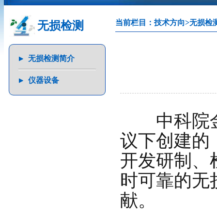
当前栏目：
技术方向
>
无损检
无损检测
无损检测简介
仪器设备
中科院金
议下创建的，
开发研制、
时可靠的无
献。