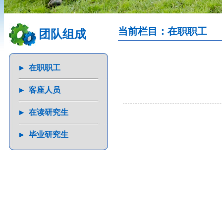
当前栏目：在职职工
团队组成
在职职工
客座人员
在读研究生
毕业研究生