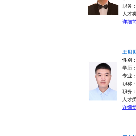
职务
人才
详细简
王贝
性别
学历
专业
职称
职务
人才
详细简