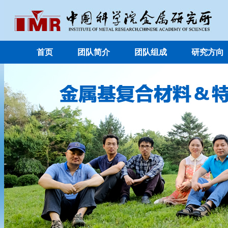
首页
团队简介
团队组成
研究方向