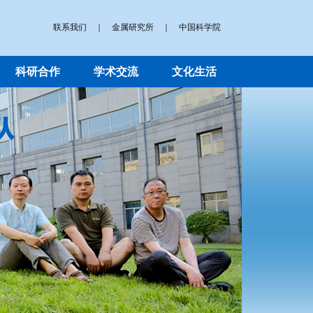
联系我们
｜
金属研究所
｜
中国科学院
科研合作
学术交流
文化生活