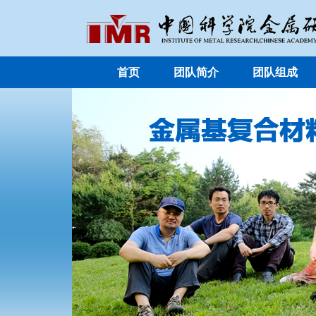
首页
团队简介
团队组成