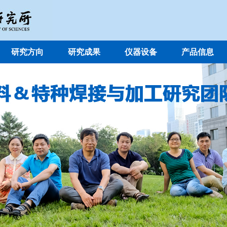
研究方向
研究成果
仪器设备
产品信息