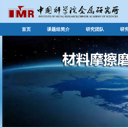
首页
课题组简介
研究团队
研