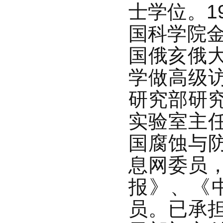
士学位。1
国科学院金
国俄亥俄大
学做高级
研究部研
实验室主
国腐蚀与
息网委员
报》、《
员。已承