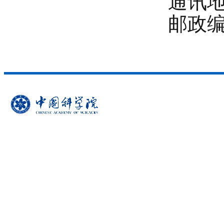
通讯地址
邮政编码：