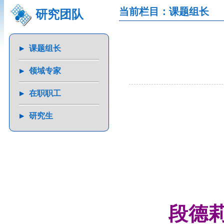
当前栏目：课题组长
研究团队
课题组长
领域专家
在职职工
研究生
段德