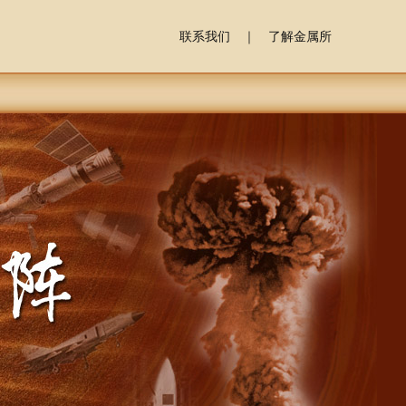
联系我们
｜
了解金属所