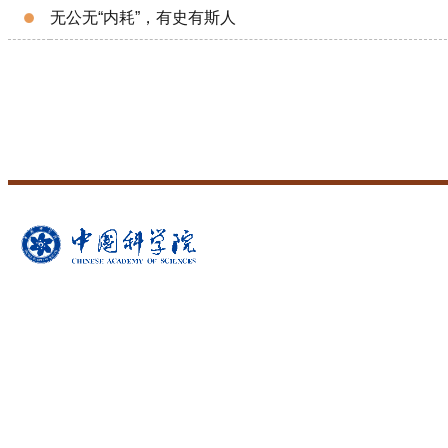
无公无“内耗”，有史有斯人