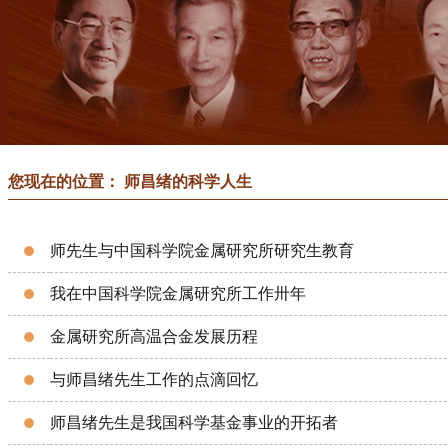
您现在的位置： 师昌绪的科学人生
师先生与中国科学院金属研究所研究生教育
我在中国科学院金属研究所工作卅年
金属研究所高温合金发展历程
与师昌绪先生工作的点滴回忆
师昌绪先生是我国科学基金事业的开拓者