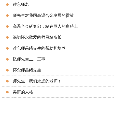
难忘师老
师先生对我国高温合金发展的贡献
高温合金研究部：站在巨人的肩膀上
深切怀念敬爱的师昌绪所长
难忘师昌绪先生的帮助和培养
忆师先生二、三事
怀念师昌绪先生
师先生，我们永远的老师！
美丽的人格