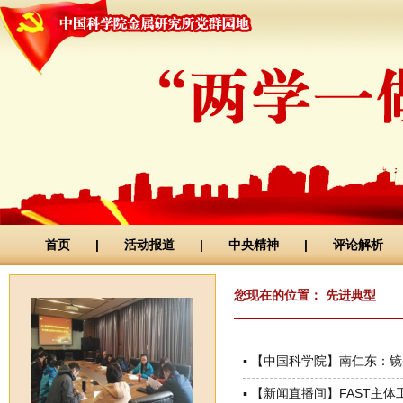
首页
|
活动报道
|
中央精神
|
评论解析
您现在的位置： 先进典型
▪
【中国科学院】南仁东：镜
▪
【新闻直播间】FAST主体