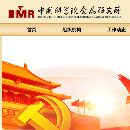
首页
组织机构
工作动态