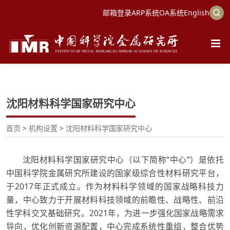
邮箱登录
ARP系统
OA系统
English
沈阳材料科学国家研究中心
首页
>
机构设置
>
沈阳材料科学国家研究中心
沈阳材料科学国家研究中心（以下简称“中心”）是依托
中国科学院金属研究所建设的国家级综合性材料研究平台，
于2017年正式成立。作为材料科学领域的国家战略科技力
量，中心致力于开展材料科技领域的前瞻性、战略性、前沿
性学科交叉基础研究。2021年，为进一步强化国家战略需求
导向，优化创新资源配置，中心完成系统性重组，整合优势