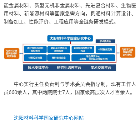
能金属材料、新型无机非金属材料、先进复合材料、生物医
用材料、新能源材料等国家急需方向，贯通材料计算设计、
制备加工、性能评价、工程应用等全链条研发模式。
中心实行主任负责制与学术
委员会指导制，现有工作人
员660余人，其中两院院士7人，国家级高层次人才百余人。
沈阳材料科学国家研究中心网站