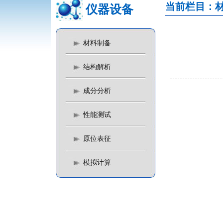
当前栏目：
仪器设备
材料制备
结构解析
成分分析
性能测试
原位表征
模拟计算