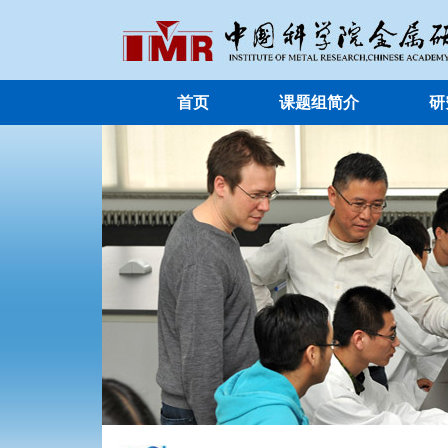
首页
课题组简介
研