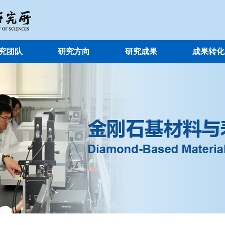
究团队
研究方向
研究成果
成果转化