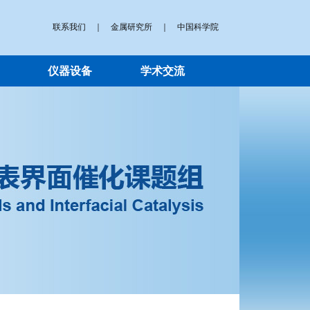
联系我们
｜
金属研究所
｜
中国科学院
仪器设备
学术交流