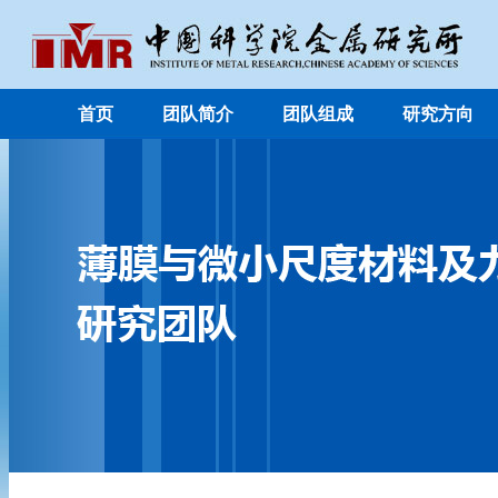
首页
团队简介
团队组成
研究方向