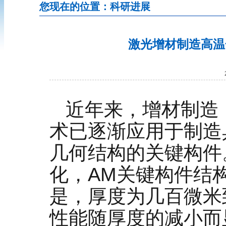
您现在的位置：科研进展
激光增材制造高温
近年来，增材制造（Add
术已逐渐应用于制造
几何结构的关键构件
化，AM关键构件结
是，厚度为几百微米
性能随厚度的减小而