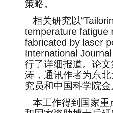
策略。
相关研究以“Tailoring t
temperature fatigue 
fabricated by lase
International Journa
行了详细报道。论文
涛，通讯作者为东北
究员和中国科学院金
本工作得到国家重