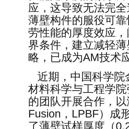
应，这导致无法完全
薄壁构件的服役可靠
劳性能的厚度效应，
界条件，建立减轻薄
略，已成为AM技术
近期，中国科学院
材料科学与工程学院
的团队开展合作，以激光粉
Fusion，LPBF）成
了薄壁试样厚度（0.25