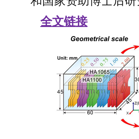
和国家资助博士后研
全文链接