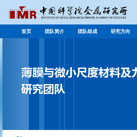
首页
团队简介
团队组成
研究方向