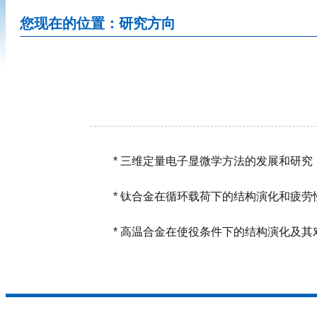
您现在的位置：研究方向
* 三维定量电子显微学方法的发展和研究
* 钛合金在循环载荷下的结构演化和疲劳
* 高温合金在使役条件下的结构演化及其