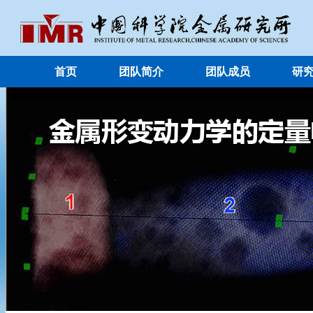
首页
团队简介
团队成员
研