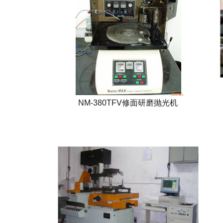
NM-380TFV修面研磨抛光机