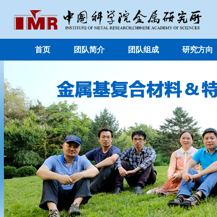
首页
团队简介
团队组成
研究方向