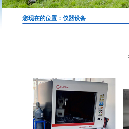
您现在的位置：仪器设备