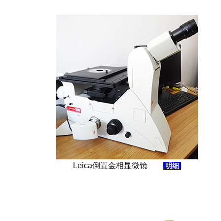
Leica倒置金相显微镜
明细