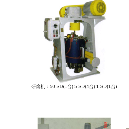
研磨机：50-SD(1台) 5-SD(4台) 1-SD(1台)