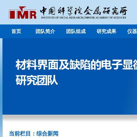
首页
团队简介
团队组成
研究成果
仪器
当前栏目：综合新闻