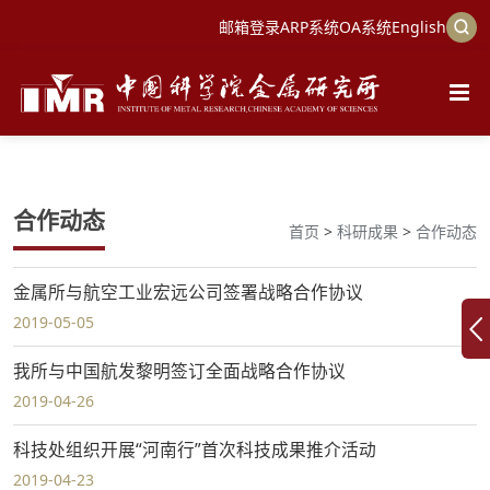
邮箱登录
ARP系统
OA系统
English
合作动态
首页
>
科研成果
>
合作动态
金属所与航空工业宏远公司签署战略合作协议
2019-05-05
我所与中国航发黎明签订全面战略合作协议
2019-04-26
科技处组织开展“河南行”首次科技成果推介活动
2019-04-23