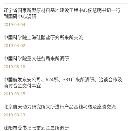
辽宁省国家新型原材料基地建设工程中心侯慧明书记一行
到国研中心调研
2019-04-04
中国科学院上海硅酸盐研究所来所交流
2019-04-02
中国科学院重大任务局来所调研
2019-03-18
中国航发东安公司、624所、331厂来所调研、洽谈合作及
商讨合金交付事宜
2019-03-15
北京航天动力研究所来所进行产品基线考核及座谈交流
2019-03-13
沈阳市委书记张雷到金属所调研