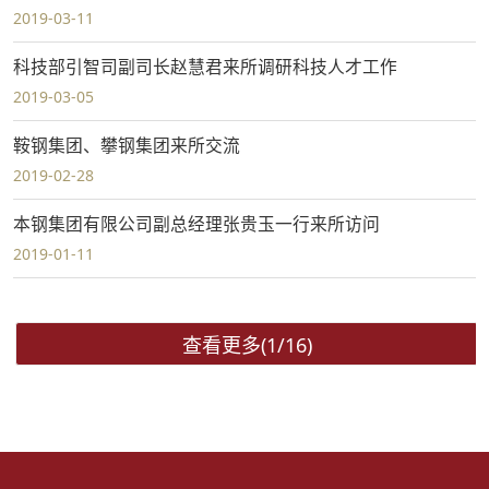
2019-03-11
科技部引智司副司长赵慧君来所调研科技人才工作
2019-03-05
鞍钢集团、攀钢集团来所交流
2019-02-28
本钢集团有限公司副总经理张贵玉一行来所访问
2019-01-11
查看更多(1/16)