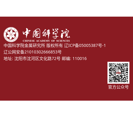
中国科学院金属研究所 版权所有
辽ICP备05005387号-1
辽公网安备21010302666853号
地址: 沈阳市沈河区文化路72号 邮编: 110016
官方公众号