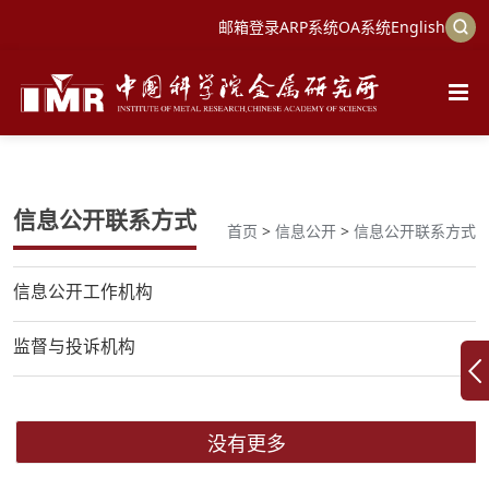
邮箱登录
ARP系统
OA系统
English
信息公开联系方式
首页
>
信息公开
>
信息公开联系方式
信息公开工作机构
监督与投诉机构
没有更多