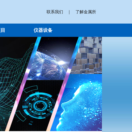
联系我们
｜
了解金属所
项目
仪器设备