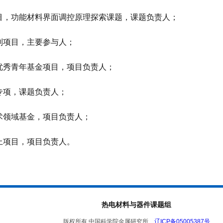
目，功能材料界面调控原理探索课题，课题负责人；
制项目，主要参与人；
优秀青年基金项目，项目负责人；
专项，课题负责人；
术领域基金，项目负责人；
上项目，项目负责人。
热电材料与器件课题组
版权所有 中国科学院金属研究所
辽ICP备05005387号