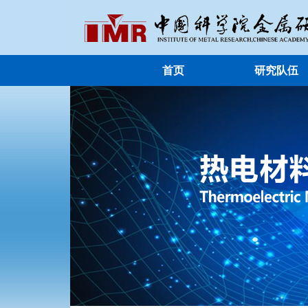
首页
研究队伍