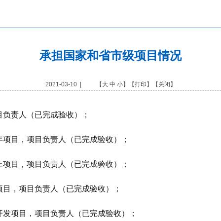
承担国家和省市级项目情况
2021-03-10 | 【
大
中
小
】【
打印
】【
关闭
】
目负责人（已完成验收）；
年项目，项目负责人（已完成验收）；
上项目，项目负责人（已完成验收）；
项目，项目负责人（已完成验收）；
开发项目，项目负责人（已完成验收）；