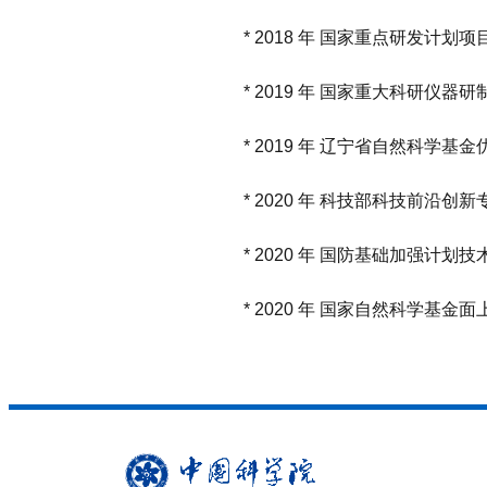
*
2018
年 国家重点研发计划项
*
2019
年 国家重大科研仪器研
*
2019
年 辽宁省自然科学基金
*
2020
年 科技部科技前沿创新
*
2020
年 国防基础加强计划技
*
2020
年 国家自然科学基金面