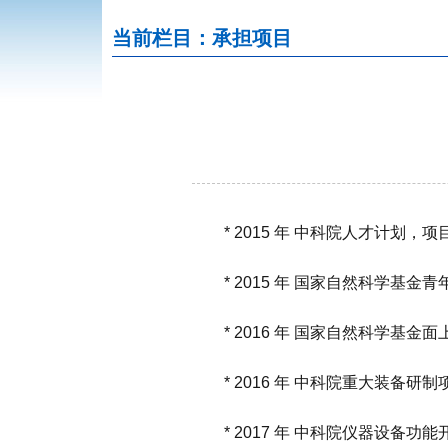
当前栏目：承担项目
*
2015
年 中科院
人才
计划
，项
*
2015
年 国家自然科学基金青
*
2016
年 国家自然科学基金面
*
2016
年 中科院重大装备研制
*
2017
年 中科院仪器设备功能