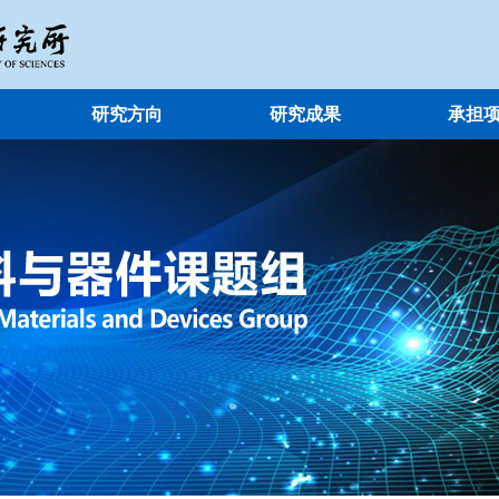
研究方向
研究成果
承担