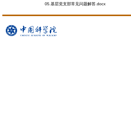
05.基层党支部常见问题解答.docx