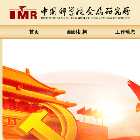
首页
组织机构
工作动态