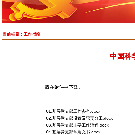
当前栏目：工作指南
中国科
请在附件中下载。
01.基层党支部工作参考.docx
02.基层党支部设置及职责分工.docx
03.基层党支部主要工作流程.docx
04.基层党支部常用文书.docx