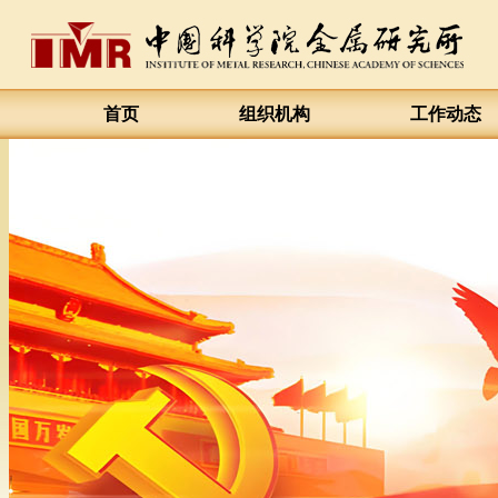
首页
组织机构
工作动态