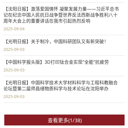
【沈阳日报】激荡爱国情怀 凝聚发展力量——习近平总书
记在纪念中国人民抗日战争暨世界反法西斯战争胜利八十
周年大会上的重要讲话在我市引起热烈反响
2025-09-04
【光明日报】关于制冷，中国科研团队又有新突破！
2025-09-03
【中国科学报头版】3D打印钛合金实现“全能”抗疲劳
2025-09-03
【光明日报】中国科学技术大学材料科学与工程科教融合
论坛暨第二届师昌绪物质科学与技术论坛在沈阳举办
2025-09-03
查看更多(1/38)