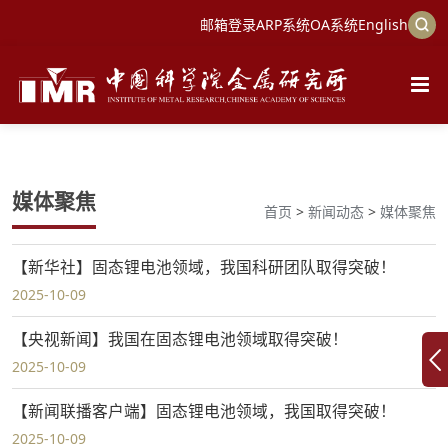
邮箱登录
ARP系统
OA系统
English
媒体聚焦
首页
>
新闻动态
>
媒体聚焦
【新华社】固态锂电池领域，我国科研团队取得突破！
2025-10-09
【央视新闻】我国在固态锂电池领域取得突破！
2025-10-09
【新闻联播客户端】固态锂电池领域，我国取得突破！
2025-10-09