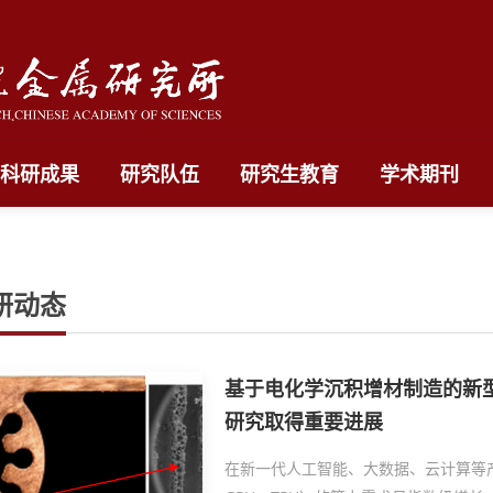
科研成果
研究队伍
研究生教育
学术期刊
研动态
基于电化学沉积增材制造的新
研究取得重要进展
在新一代人工智能、大数据、云计算等