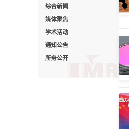
综合新闻
媒体聚焦
学术活动
通知公告
所务公开