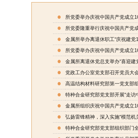
所党委举办庆祝中国共产党成立1
所党委隆重举行庆祝中国共产党成
金属所举办离退休职工“庆祝建党1
所党委举办庆祝中国共产党成立1
金属所离退休党总支举办“喜迎建党
党政工办公室党支部召开党员大
高温结构材料研究部第一党支部
特种合金研究部党支部开展“走访
金属所组织庆祝中国共产党成立10
弘扬雷锋精神，深入实施“模范机
特种合金研究部党支部组织部门全