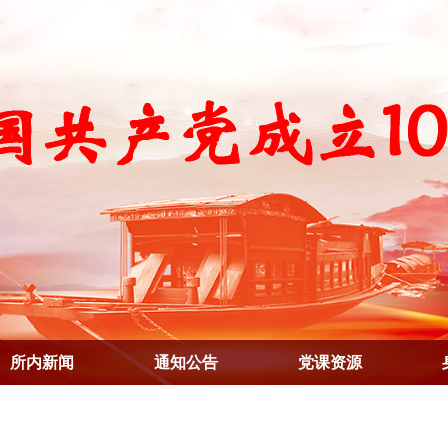
所内新闻
通知公告
党课资源