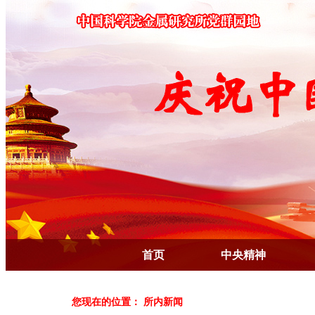
首页
中央精神
您现在的位置： 所内新闻