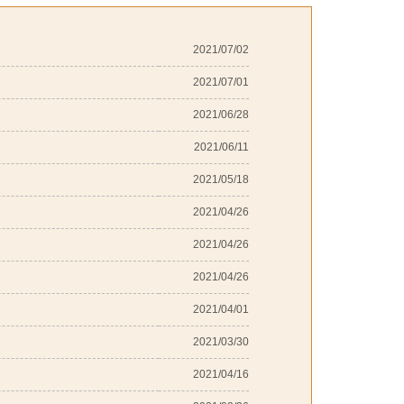
2021/07/02
2021/07/01
2021/06/28
2021/06/11
2021/05/18
2021/04/26
2021/04/26
2021/04/26
2021/04/01
2021/03/30
2021/04/16