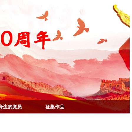
身边的党员
征集作品