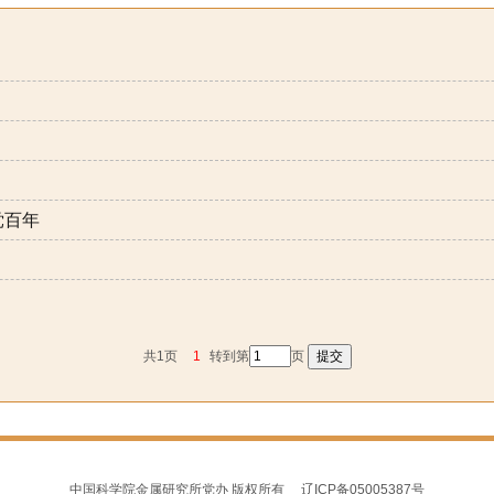
党百年
共1页
1
转到第
页
中国科学院金属研究所党办 版权所有 辽ICP备05005387号