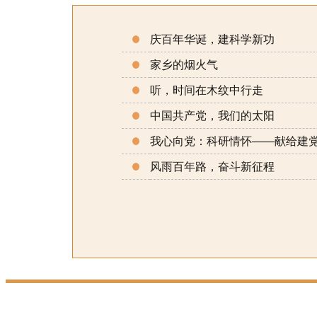
庆百年华诞，建科学新功
家乡的烟火气
听，时间在木纹中行走
中国共产党，我们的太阳
我心向党：科研情怀——献给建
风雨百年路，奋斗新征程