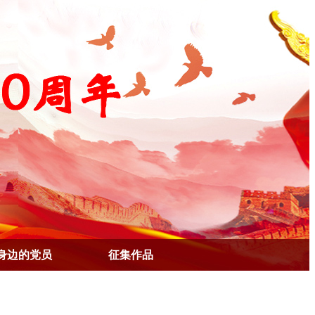
身边的党员
征集作品