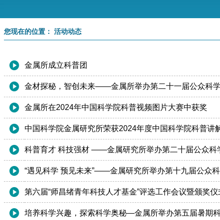
您现在的位置： 活动动态
金属所成立科普团
金材探秘，智创未来——金属所举办第二十一届公众科
金属所在2024年中国科学院科普视频图片大赛中获奖
中国科学院金属研究所荣获2024年度中国科学院科普讲
科普育才 科技强材 ——金属研究所举办第二十届公众科
“遇见科学 预见未来”——金属研究所举办第十九届公众
第六届“师昌绪青年科技人才基金”评选工作会议暨颁奖仪
培养科学兴趣，探索科学奥秘—金属所举办第五届暑期