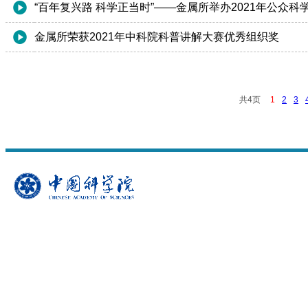
“百年复兴路 科学正当时”——金属所举办2021年公众科
金属所荣获2021年中科院科普讲解大赛优秀组织奖
共4页
1
2
3