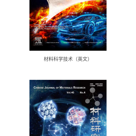
材料科学技术（英文）