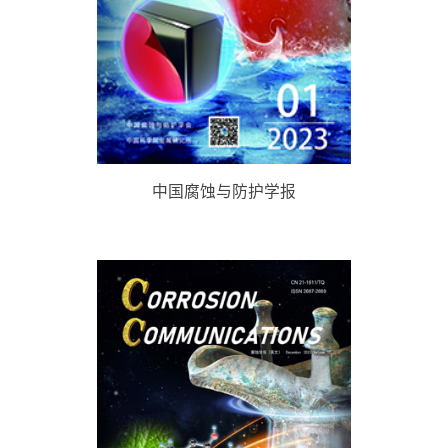
中国腐蚀与防护学报