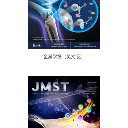
金属学报（英文版）