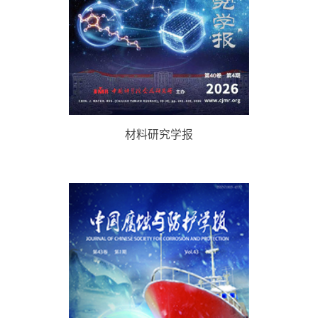
材料研究学报