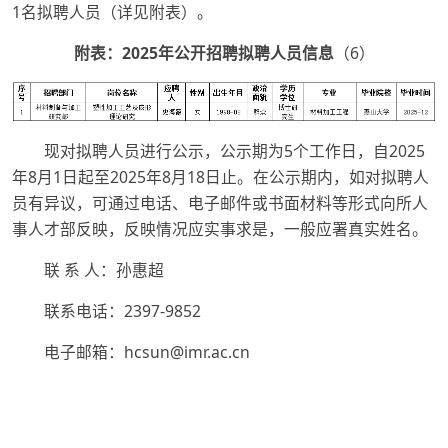
1名拟聘人员（详见附表）。
附表：2025年公开招聘拟聘人员信息
（6）
现对拟聘人员进行公示，公示期为5个工作日，自2025
年8月1日起至2025年8月18日止。在公示期内，如对拟聘人
员有异议，可通过电话、电子邮件或书面材料等形式向所人
事人才部反映，反映情况应实事求是，一般应署真实姓名。
联 系 人：孙惠超
联系电话：2397-9852
电子邮箱：hcsun@imr.ac.cn