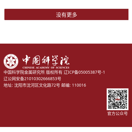
没有更多
中国科学院金属研究所 版权所有
辽ICP备05005387号-1
辽公网安备21010302666853号
地址: 沈阳市沈河区文化路72号 邮编: 110016
官方公众号