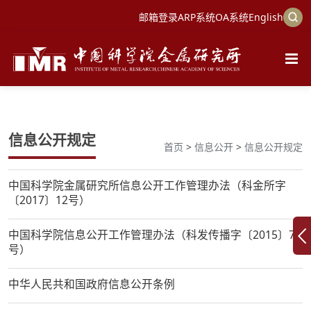
邮箱登录
ARP系统
OA系统
English
信息公开规定
首页
>
信息公开
>
信息公开规定
中国科学院金属研究所信息公开工作管理办法（科金所字
〔2017〕12号）
中国科学院信息公开工作管理办法（科发传播字〔2015〕7
号）
中华人民共和国政府信息公开条例